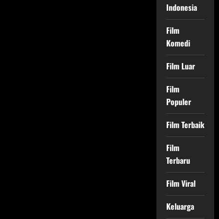
Indonesia
Film
Komedi
Film Luar
Film
Populer
Film Terbaik
Film
Terbaru
Film Viral
Keluarga