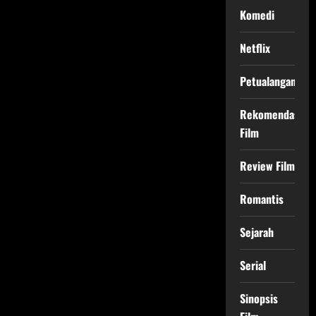
Komedi
Netflix
Petualangan
Rekomendasi
Film
Review Film
Romantis
Sejarah
Serial
Sinopsis