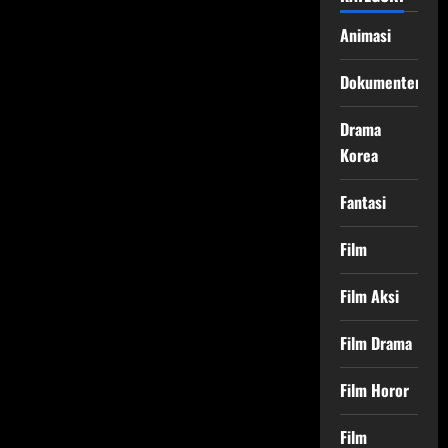
Animasi
Dokumenter
Drama
Korea
Fantasi
Film
Film Aksi
Film Drama
Film Horor
Film