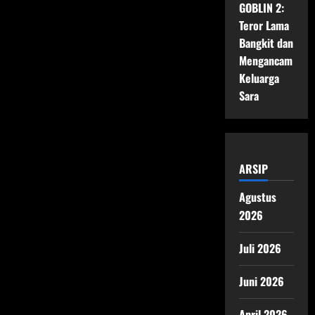
GOBLIN 2:
Teror Lama
Bangkit dan
Mengancam
Keluarga
Sara
ARSIP
Agustus
2026
Juli 2026
Juni 2026
April 2026