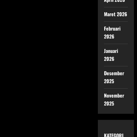
Maret 2026
Februari
2026
Januari
2026
Desember
2025
November
2025
KATEGORI