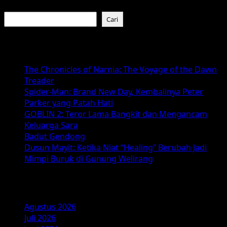
more
Cari
about
Cari
Your
Name:
Baca Juga :
Film
Anime
The Chronicles of Narnia: The Voyage of the Dawn
Jepang
Treader
dengan
Spider-Man: Brand New Day, Kembalinya Peter
Cerita
Parker yang Patah Hati
Paling
GOBLIN 2: Teror Lama Bangkit dan Mengancam
Emosional
Keluarga Sara
Badut Gendong
Dusun Mayit: Ketika Niat “Healing” Berubah Jadi
Mimpi Buruk di Gunung Welirang
Arsip
Agustus 2026
Juli 2026