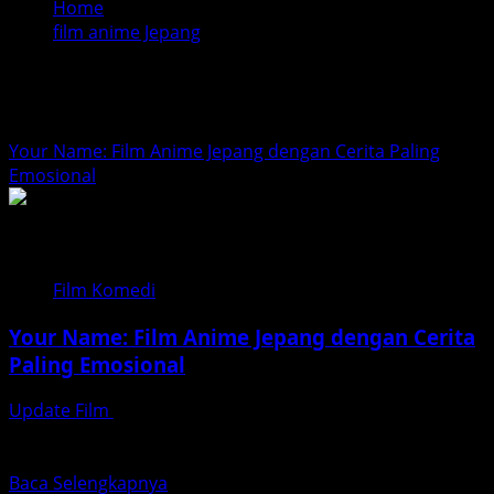
Home
film anime Jepang
film anime Jepang
Your Name: Film Anime Jepang dengan Cerita Paling
Emosional
Film Komedi
Your Name: Film Anime Jepang dengan Cerita
Paling Emosional
Update Film
Januari 21, 2026
lm anime Jepang Your Name atau Kimi no Na wa bukan
sekadar kisah cinta remaja. Sejak dirilis...
Read
Baca Selengkapnya