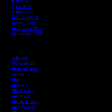
Juni 2026
April 2026
Maret 2026
Februari 2026
Januari 2026
Desember 2025
November 2025
Kategori
Animasi
Dokumenter
Drama Korea
Fantasi
Film
Film Aksi
Film Drama
Film Horor
Film Indonesia
Film Komedi