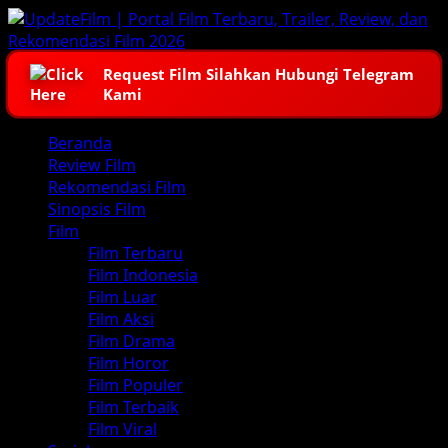
Skip
to
content
Request Film Silahkan Hubungi Telegram
Kami
Primary
Beranda
Menu
Review Film
Rekomendasi Film
Sinopsis Film
Film
Film Terbaru
Film Indonesia
Film Luar
Film Aksi
Film Drama
Film Horor
Film Populer
Film Terbaik
Film Viral