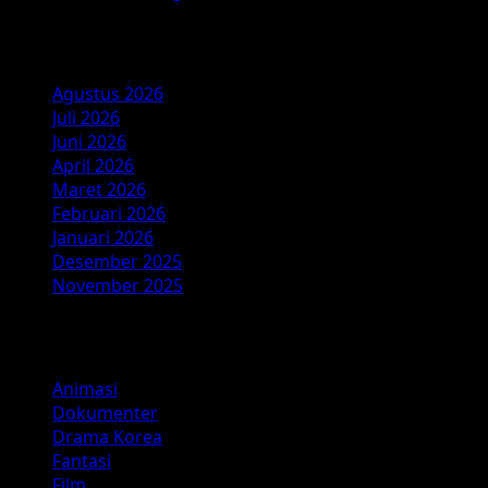
Arsip
Agustus 2026
Juli 2026
Juni 2026
April 2026
Maret 2026
Februari 2026
Januari 2026
Desember 2025
November 2025
Kategori
Animasi
Dokumenter
Drama Korea
Fantasi
Film