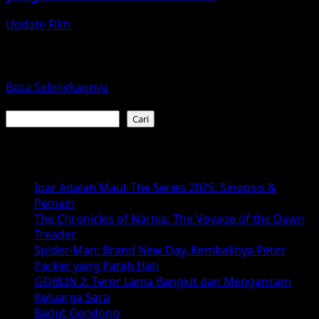
Update Film
Juli 2, 2026
updatefilm.org – Saya baru saja menonton film Balas
Budi dan langsung menyukai pendekatannya yang
ringan. Di tengah...
Read
Baca Selengkapnya
more
Cari
about
Cari
Film
Balas
Baca Juga :
Budi
(2026):
Ipar Adalah Maut The Series 2025: Sinopsis &
Komedi
Pemain
Balas
The Chronicles of Narnia: The Voyage of the Dawn
Dendam
Treader
yang
Spider-Man: Brand New Day, Kembalinya Peter
Bikin
Parker yang Patah Hati
Ketawa
GOBLIN 2: Teror Lama Bangkit dan Mengancam
Sambil
Keluarga Sara
Kesel
Badut Gendong