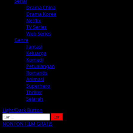
Serial
Drama China
Drama Korea
Netflix
TV Series
Web Series
Genre
Fantasi
Keluarga
Komedi
Petualangan
Romantis
Animasi
Superhero
Thriller
Sejarah
Light/Dark Button
Cari
untuk:
NONTON FILM GRATIS