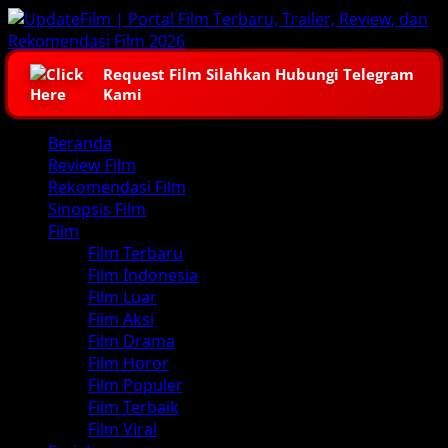
Skip
to
content
Request Film Silahkan Hubungi Telegram
Kami
Primary
Beranda
Menu
Review Film
Rekomendasi Film
Sinopsis Film
Film
Film Terbaru
Film Indonesia
Film Luar
Film Aksi
Film Drama
Film Horor
Film Populer
Film Terbaik
Film Viral