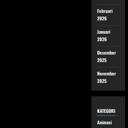
Februari
2026
Januari
2026
Desember
2025
November
2025
KATEGORI
Animasi