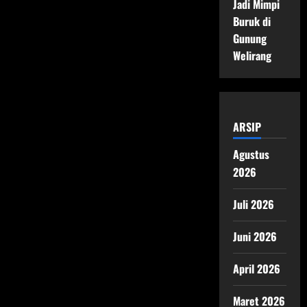
Jadi Mimpi
Buruk di
Gunung
Welirang
ARSIP
Agustus
2026
Juli 2026
Juni 2026
April 2026
Maret 2026