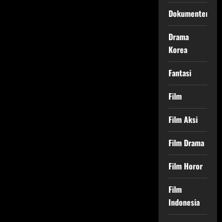
Dokumenter
Drama
Korea
Fantasi
Film
Film Aksi
Film Drama
Film Horor
Film
Indonesia