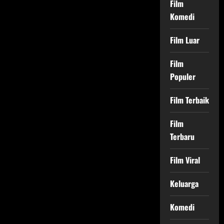
Film
Komedi
Film Luar
Film
Populer
Film Terbaik
Film
Terbaru
Film Viral
Keluarga
Komedi