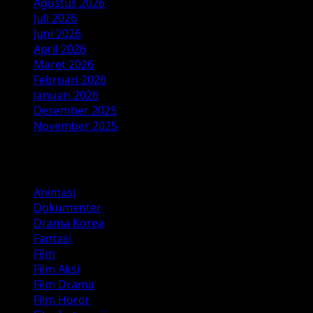
Agustus 2026
Juli 2026
Juni 2026
April 2026
Maret 2026
Februari 2026
Januari 2026
Desember 2025
November 2025
Kategori
Animasi
Dokumenter
Drama Korea
Fantasi
Film
Film Aksi
Film Drama
Film Horor