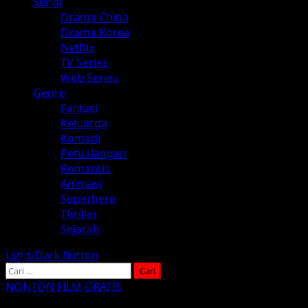
Serial
Drama China
Drama Korea
Netflix
TV Series
Web Series
Genre
Fantasi
Keluarga
Komedi
Petualangan
Romantis
Animasi
Superhero
Thriller
Sejarah
Light/Dark Button
Cari
untuk:
NONTON FILM GRATIS