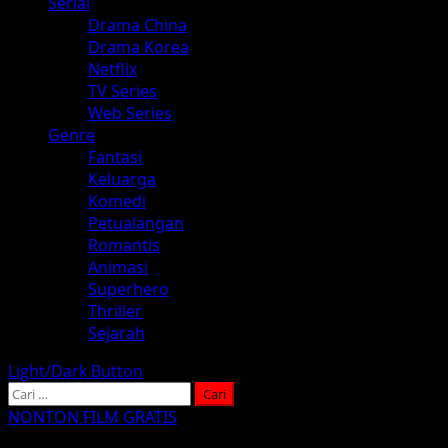
Serial
Drama China
Drama Korea
Netflix
TV Series
Web Series
Genre
Fantasi
Keluarga
Komedi
Petualangan
Romantis
Animasi
Superhero
Thriller
Sejarah
Light/Dark Button
Cari
untuk:
NONTON FILM GRATIS