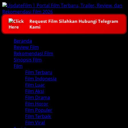
Skip
to
content
Request Film Silahkan Hubungi Telegram
Kami
Primary
Beranda
Menu
Review Film
Rekomendasi Film
Sinopsis Film
Film
Film Terbaru
Film Indonesia
Film Luar
Film Aksi
Film Drama
Film Horor
Film Populer
Film Terbaik
Film Viral