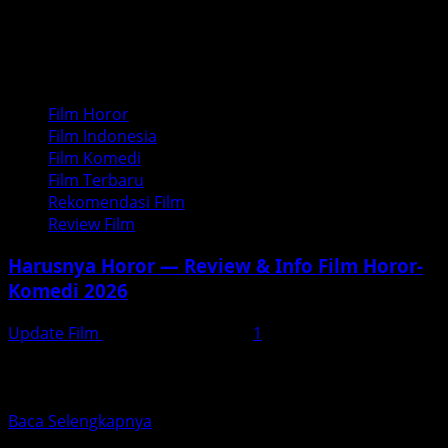
Dijemput
Nenek
2026:
Horor
Komedi
Film Horor
Keluarga
Film Indonesia
Terbaru
Film Komedi
yang
Film Terbaru
Wajib
Rekomendasi Film
Ditonton
Review Film
Harusnya Horor — Review & Info Film Horor-
Komedi 2026
Update Film
November 29, 2025
1
“Harusnya Horor”: Film Horor-Komedi Baru dari Reza
Arap Tahun 2026 akan jadi tahun menarik bagi pecinta
film...
Read
Baca Selengkapnya
more
Cari