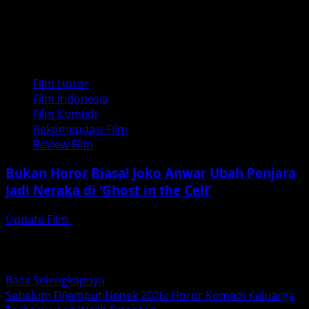
Horor
(2026):
Kolaborasi
Epik
Hantu
Film Horor
Gagal
Film Indonesia
dan
Film Komedi
Konten
Rekomendasi Film
Kreator
Review Film
Bokek
Bukan Horor Biasa! Joko Anwar Ubah Penjara
Jadi Neraka di ‘Ghost in the Cell’
Update Film
Maret 17, 2026
Tahun 2026 menjadi momentum emas bagi industri
perfilman Indonesia. Penonton domestik semakin
menunjukkan apresiasi tinggi terhadap karya...
Read
Baca Selengkapnya
more
Sebelum Dijemput Nenek 2026: Horor Komedi Keluarga