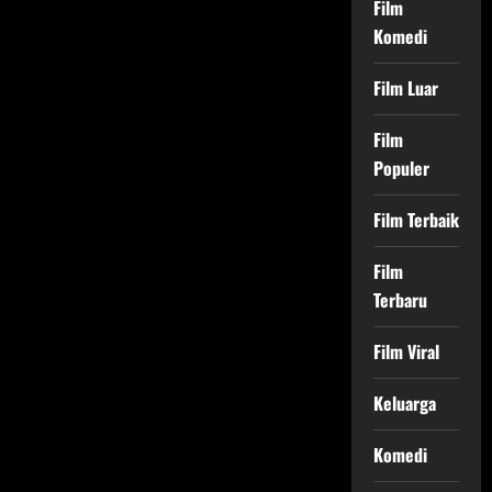
Film
Komedi
Film Luar
Film
Populer
Film Terbaik
Film
Terbaru
Film Viral
Keluarga
Komedi