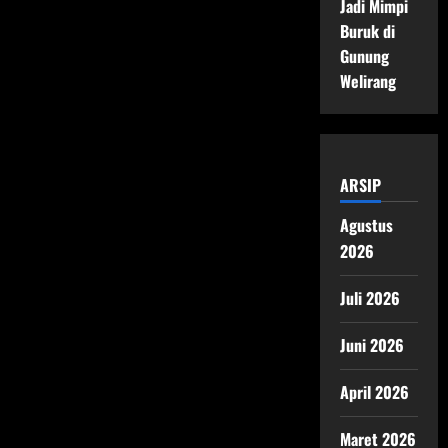
Jadi Mimpi
Buruk di
Gunung
Welirang
ARSIP
Agustus
2026
Juli 2026
Juni 2026
April 2026
Maret 2026