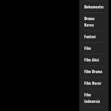
Dokumenter
Drama
Korea
Fantasi
Film
Film Aksi
Film Drama
Film Horor
Film
Indonesia