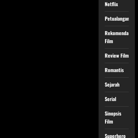
Netflix
Petualangan
Rekomendasi
Film
Review Film
Romantis
Sejarah
Serial
Sinopsis
Film
Superhero