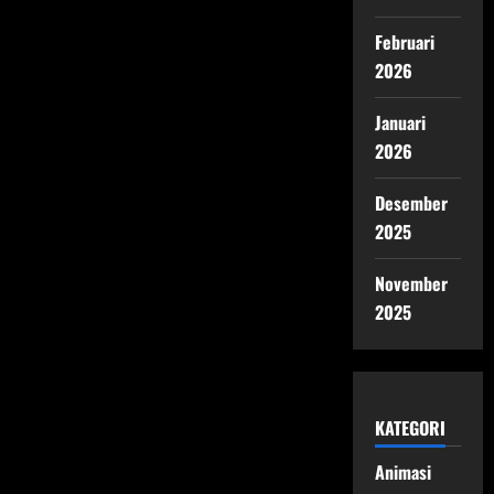
Februari
2026
Januari
2026
Desember
2025
November
2025
KATEGORI
Animasi