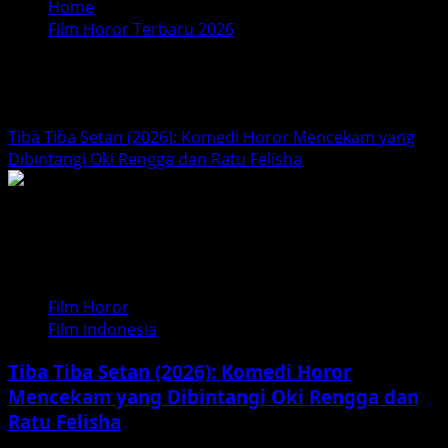
Home
Film Horor Terbaru 2026
Film Horor Terbaru 2026
Tiba Tiba Setan (2026): Komedi Horor Mencekam yang
Dibintangi Oki Rengga dan Ratu Felisha
Film Horor
Film Indonesia
Tiba Tiba Setan (2026): Komedi Horor
Mencekam yang Dibintangi Oki Rengga dan
Ratu Felisha