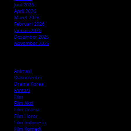
Juni 2026
April 2026
Maret 2026
Februari 2026
Januari 2026
Desember 2025
November 2025
Kategori
Animasi
Dokumenter
Drama Korea
Fantasi
Film
Film Aksi
Film Drama
Film Horor
Film Indonesia
Film Komedi