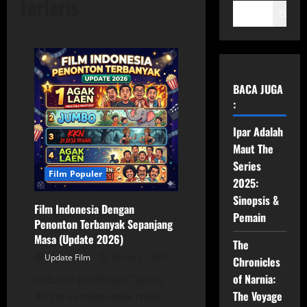
terlaris
Cari
BACA JUGA
:
Ipar Adalah
Maut The
Series
Film Populer
2025:
Sinopsis &
Film Indonesia Dengan
Pemain
Penonton Terbanyak Sepanjang
Masa (Update 2026)
The
Update Film
Maret 27, 2026
Chronicles
of Narnia:
Industri perfilman Tanah
The Voyage
Air terus mencetak rekor