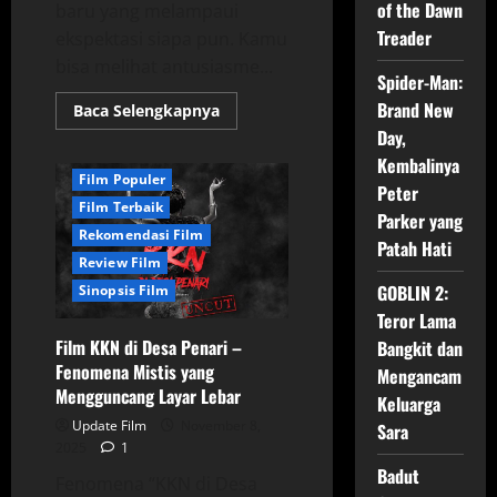
of the Dawn
baru yang melampaui
Treader
ekspektasi siapa pun. Kamu
bisa melihat antusiasme...
Spider-Man:
Brand New
Read
Baca Selengkapnya
Film Horor
more
Day,
about
Film Indonesia
Film
Kembalinya
Indonesia
Film Populer
Dengan
Peter
Penonton
Film Terbaik
Parker yang
Terbanyak
Sepanjang
Rekomendasi Film
Patah Hati
Masa
Review Film
(Update
2026)
GOBLIN 2:
Sinopsis Film
Teror Lama
Film KKN di Desa Penari –
Bangkit dan
Fenomena Mistis yang
Mengancam
Mengguncang Layar Lebar
Keluarga
Update Film
November 8,
Sara
2025
1
Badut
Fenomena “KKN di Desa