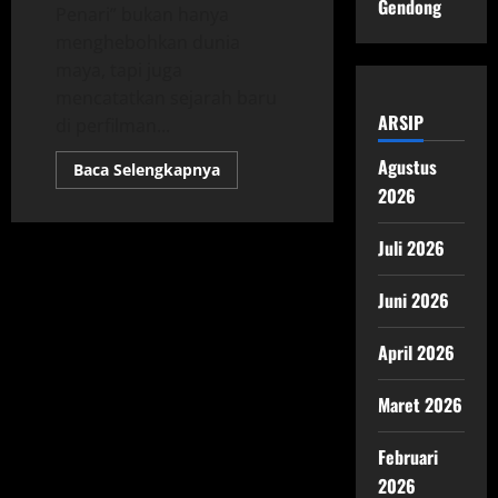
Gendong
Penari” bukan hanya
menghebohkan dunia
maya, tapi juga
mencatatkan sejarah baru
ARSIP
di perfilman...
Agustus
Read
Baca Selengkapnya
more
2026
about
Film
KKN
Juli 2026
di
Desa
Penari
–
Juni 2026
Fenomena
Mistis
yang
April 2026
Mengguncang
Layar
Lebar
Maret 2026
Februari
2026