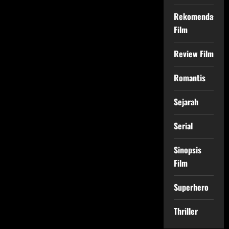
Rekomendasi
Film
Review Film
Romantis
Sejarah
Serial
Sinopsis
Film
Superhero
Thriller