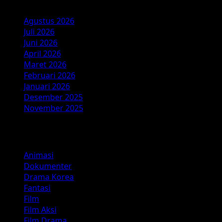
Agustus 2026
Juli 2026
Juni 2026
April 2026
Maret 2026
Februari 2026
Januari 2026
Desember 2025
November 2025
Kategori
Animasi
Dokumenter
Drama Korea
Fantasi
Film
Film Aksi
Film Drama