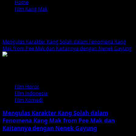
Home
Film Kang Mak
Film Kang Mak
Mengulas Karakter Kang Solah dalam Fenomena Kang
Mak from Pee Mak dan Kaitannya dengan Nenek Gayung
Film Horor
Film Indonesia
Film Komedi
Mengulas Karakter Kang Solah dalam
Fenomena Kang Mak from Pee Mak dan
Kaitannya dengan Nenek Gayung