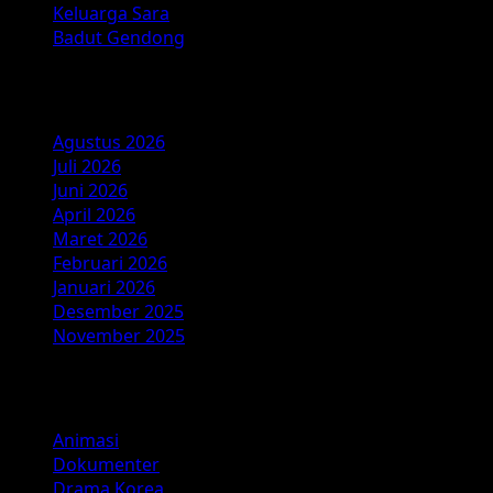
yang
Keluarga Sara
Menginspirasi
Badut Gendong
Arsip
Agustus 2026
Juli 2026
Juni 2026
April 2026
Maret 2026
Februari 2026
Januari 2026
Desember 2025
November 2025
Kategori
Animasi
Dokumenter
Drama Korea