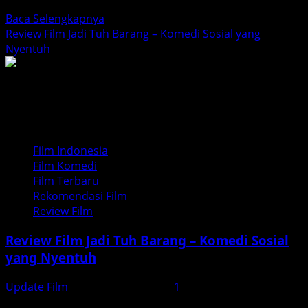
Indonesia. Sejak penayangan perdananya,...
Read
Baca Selengkapnya
more
Review Film Jadi Tuh Barang – Komedi Sosial yang
about
Nyentuh
Agak
Laen:
Menyala
Pantiku
–
Kunci
Film Indonesia
Sukses
Film Komedi
yang
Film Terbaru
Membuatnya
Rekomendasi Film
Jadi
Review Film
Film
Terlaris
Review Film Jadi Tuh Barang – Komedi Sosial
yang Nyentuh
Update Film
November 22, 2025
1
Jadi Tuh Barang: kisah tiga sahabat, komedi kocak, isu