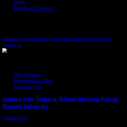
Home
Film Paling Dinanti
Film Paling Dinanti
Update Film Terbaru: Rilisan Bioskop Paling Dinanti
Tahun Ini
Film Terbaru
Rekomendasi Film
Sinopsis Film
Update Film Terbaru: Rilisan Bioskop Paling
Dinanti Tahun Ini
Update Film
Januari 11, 2026
Tahun ini menjadi salah satu periode paling sibuk dan