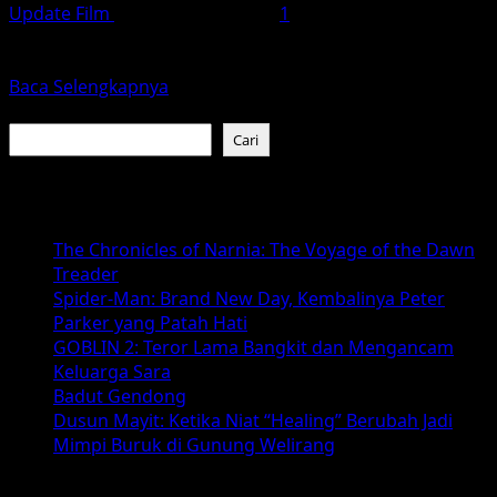
Update Film
Desember 11, 2025
1
La La Land (2016) tidak hanya sekadar film musikal; ia
adalah sebuah karya seni yang memadukan musik,...
Read
Baca Selengkapnya
more
Cari
about
Cari
Dari
Jazz
Baca Juga :
hingga
Impian:
The Chronicles of Narnia: The Voyage of the Dawn
Kenapa
Treader
La
Spider-Man: Brand New Day, Kembalinya Peter
La
Parker yang Patah Hati
Land
GOBLIN 2: Teror Lama Bangkit dan Mengancam
Tetap
Keluarga Sara
Menjadi
Badut Gendong
Film
Dusun Mayit: Ketika Niat “Healing” Berubah Jadi
Romantis
Mimpi Buruk di Gunung Welirang
Terbaik