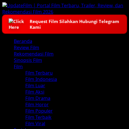
Skip
to
content
Request Film Silahkan Hubungi Telegram
Kami
Primary
Beranda
Menu
Review Film
Rekomendasi Film
Sinopsis Film
Film
Film Terbaru
Film Indonesia
Film Luar
Film Aksi
Film Drama
Film Horor
Film Populer
Film Terbaik
Film Viral