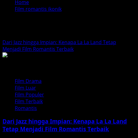
Home
Film romantis ikonik
Film romantis ikonik
Dari Jazz hingga Impian: Kenapa La La Land Tetap
Menjadi Film Romantis Terbaik
Film Drama
Film Luar
Film Populer
Film Terbaik
Romantis
Dari Jazz hingga Impian: Kenapa La La Land
Tetap Menjadi Film Romantis Terbaik