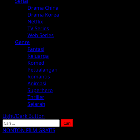
Serial
Drama China
Drama Korea
Netflix
TV Series
Web Series
Genre
Fantasi
Keluarga
Komedi
Petualangan
Romantis
Animasi
Superhero
Thriller
Sejarah
Light/Dark Button
Cari
untuk:
NONTON FILM GRATIS