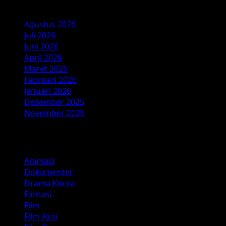
Arsip
Agustus 2026
Juli 2026
Juni 2026
April 2026
Maret 2026
Februari 2026
Januari 2026
Desember 2025
November 2025
Kategori
Animasi
Dokumenter
Drama Korea
Fantasi
Film
Film Aksi