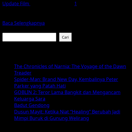
Update Film
Desember 11, 2025
1
La La Land (2016) tidak hanya sekadar film musikal; ia
adalah sebuah karya seni yang memadukan musik,...
Read
Baca Selengkapnya
more
Cari
about
Cari
Dari
Jazz
Baca Juga :
hingga
Impian:
The Chronicles of Narnia: The Voyage of the Dawn
Kenapa
Treader
La
Spider-Man: Brand New Day, Kembalinya Peter
La
Parker yang Patah Hati
Land
GOBLIN 2: Teror Lama Bangkit dan Mengancam
Tetap
Keluarga Sara
Menjadi
Badut Gendong
Film
Dusun Mayit: Ketika Niat “Healing” Berubah Jadi
Romantis
Mimpi Buruk di Gunung Welirang
Terbaik