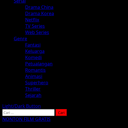
Serial
Drama China
Drama Korea
Netflix
TV Series
Web Series
Genre
Fantasi
Keluarga
Komedi
Petualangan
Romantis
Animasi
Superhero
Thriller
Sejarah
Light/Dark Button
Cari
untuk:
NONTON FILM GRATIS