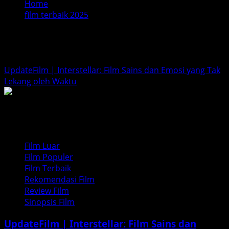
Home
film terbaik 2025
film terbaik 2025
UpdateFilm | Interstellar: Film Sains dan Emosi yang Tak
Lekang oleh Waktu
Film Luar
Film Populer
Film Terbaik
Rekomendasi Film
Review Film
Sinopsis Film
UpdateFilm | Interstellar: Film Sains dan