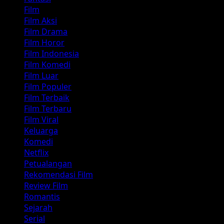
Film
Film Aksi
Film Drama
Film Horor
Film Indonesia
Film Komedi
Film Luar
Film Populer
Film Terbaik
Film Terbaru
Film Viral
Keluarga
Komedi
Netflix
Petualangan
Rekomendasi Film
Review Film
Romantis
Sejarah
Serial