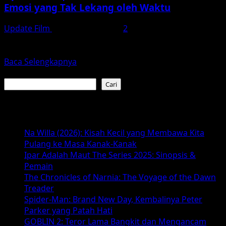
Emosi yang Tak Lekang oleh Waktu
Update Film
November 3, 2025
2
Ketika berbicara tentang film sains fiksi terbaik abad ini,
nama Interstellar (2014) selalu muncul di daftar teratas....
Read
Baca Selengkapnya
more
Cari
about
Cari
UpdateFilm
|
Baca Juga :
Interstellar:
Film
Na Willa (2026): Kisah Kecil yang Membawa Kita
Sains
Pulang ke Masa Kanak-Kanak
dan
Ipar Adalah Maut The Series 2025: Sinopsis &
Emosi
Pemain
yang
The Chronicles of Narnia: The Voyage of the Dawn
Tak
Treader
Lekang
Spider-Man: Brand New Day, Kembalinya Peter
oleh
Parker yang Patah Hati
Waktu
GOBLIN 2: Teror Lama Bangkit dan Mengancam