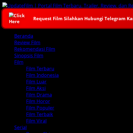
Skip
to
content
Request Film Silahkan Hubungi Telegram K
Primary
Beranda
Menu
Review Film
Rekomendasi Film
Sinopsis Film
Film
Film Terbaru
Film Indonesia
Film Luar
Film Aksi
Film Drama
Film Horor
Film Populer
Film Terbaik
Film Viral
Serial