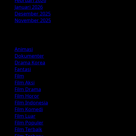
Februari 2026
Januari 2026
Desember 2025
November 2025
Kategori
Animasi
Dokumenter
Drama Korea
Fantasi
Film
Film Aksi
Film Drama
Film Horor
Film Indonesia
Film Komedi
Film Luar
Film Populer
Film Terbaik
Film Terbaru