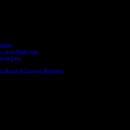
reader
r yang Patah Hati
arga Sara
mpi Buruk di Gunung Welirang