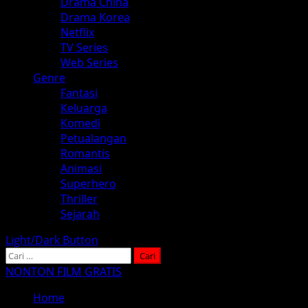
Drama China
Drama Korea
Netflix
TV Series
Web Series
Genre
Fantasi
Keluarga
Komedi
Petualangan
Romantis
Animasi
Superhero
Thriller
Sejarah
Light/Dark Button
Cari
untuk:
NONTON FILM GRATIS
Home