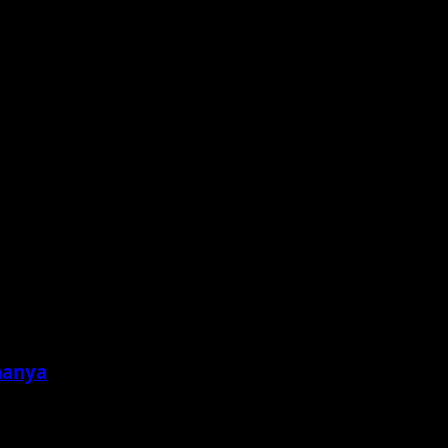
manya
lisnya yang ikonik,...