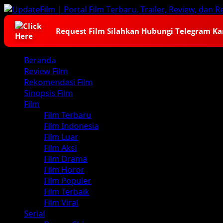
Skip
to
content
Request Film Silahkan Hubungi Telegram K
Primary
Beranda
Menu
Review Film
Rekomendasi Film
Sinopsis Film
Film
Film Terbaru
Film Indonesia
Film Luar
Film Aksi
Film Drama
Film Horor
Film Populer
Film Terbaik
Film Viral
Serial