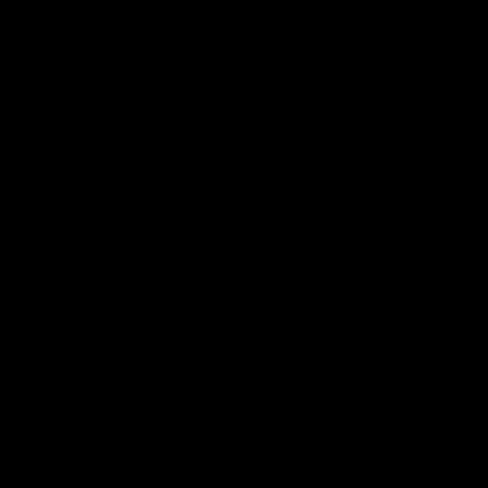
 karya-karya film...