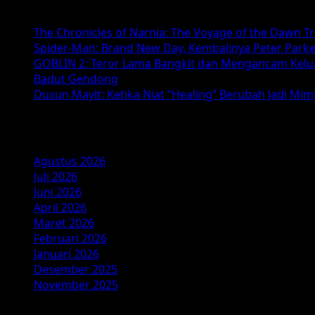
(2026):
Menyelami
The Chronicles of Narnia: The Voyage of the Dawn T
Aksi
Spider-Man: Brand New Day, Kembalinya Peter Parke
Epik
GOBLIN 2: Teror Lama Bangkit dan Mengancam Kelu
dalam
Badut Gendong
Karya
Dusun Mayit: Ketika Niat “Healing” Berubah Jadi Mi
Terbaru
Christopher
Arsip
Nolan
Agustus 2026
Juli 2026
Juni 2026
April 2026
Maret 2026
Februari 2026
Januari 2026
Desember 2025
November 2025