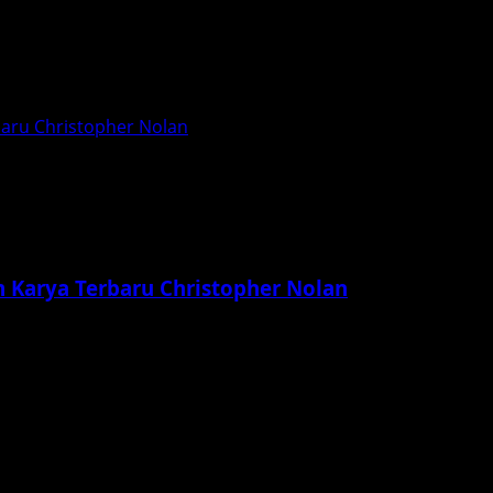
baru Christopher Nolan
m Karya Terbaru Christopher Nolan
her Nolan Christopher Nolan, sutradara yang dikenal dengan