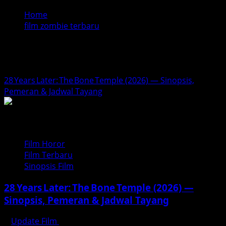
Home
film zombie terbaru
film zombie terbaru
28 Years Later: The Bone Temple (2026) — Sinopsis,
Pemeran & Jadwal Tayang
Film Horor
Film Terbaru
Sinopsis Film
28 Years Later: The Bone Temple (2026) —
Sinopsis, Pemeran & Jadwal Tayang
Update Film
Januari 17, 2026