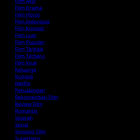
Film Aksi
Film Drama
Film Horor
Film Indonesia
Film Komedi
Film Luar
Film Populer
Film Terbaik
Film Terbaru
Film Viral
Keluarga
Komedi
Netflix
Petualangan
Rekomendasi Film
Review Film
Romantis
Sejarah
Serial
Sinopsis Film
Superhero