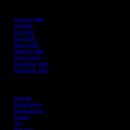
Arsip
Agustus 2026
Juli 2026
Juni 2026
April 2026
Maret 2026
Februari 2026
Januari 2026
Desember 2025
November 2025
Kategori
Animasi
Dokumenter
Drama Korea
Fantasi
Film
Film Aksi