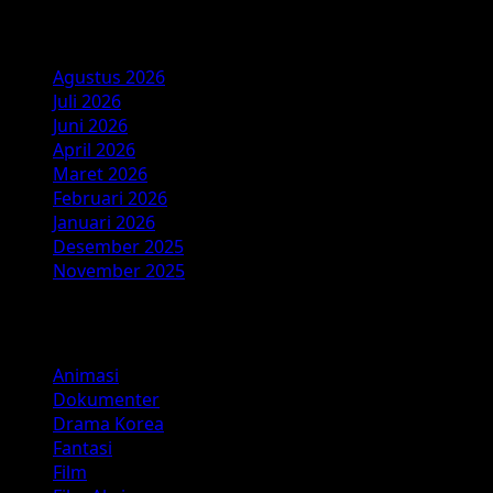
Arsip
Agustus 2026
Juli 2026
Juni 2026
April 2026
Maret 2026
Februari 2026
Januari 2026
Desember 2025
November 2025
Kategori
Animasi
Dokumenter
Drama Korea
Fantasi
Film