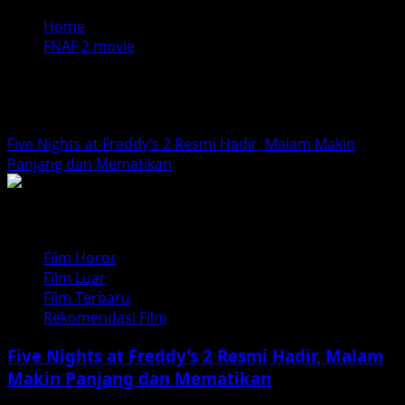
Home
FNAF 2 movie
FNAF 2 movie
Five Nights at Freddy’s 2 Resmi Hadir, Malam Makin
Panjang dan Mematikan
Film Horor
Film Luar
Film Terbaru
Rekomendasi Film
Five Nights at Freddy’s 2 Resmi Hadir, Malam
Makin Panjang dan Mematikan