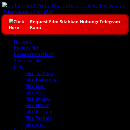
Skip
to
content
Request Film Silahkan Hubungi Telegram
Kami
Primary
Beranda
Menu
Review Film
Rekomendasi Film
Sinopsis Film
Film
Film Terbaru
Film Indonesia
Film Luar
Film Aksi
Film Drama
Film Horor
Film Populer
Film Terbaik
Film Viral