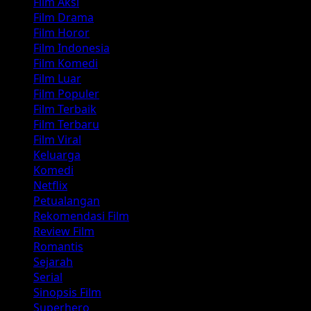
Film Aksi
Film Drama
Film Horor
Film Indonesia
Film Komedi
Film Luar
Film Populer
Film Terbaik
Film Terbaru
Film Viral
Keluarga
Komedi
Netflix
Petualangan
Rekomendasi Film
Review Film
Romantis
Sejarah
Serial
Sinopsis Film
Superhero