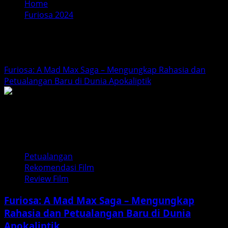
Home
Furiosa 2024
Furiosa 2024
Furiosa: A Mad Max Saga – Mengungkap Rahasia dan
Petualangan Baru di Dunia Apokaliptik
Petualangan
Rekomendasi Film
Review Film
Furiosa: A Mad Max Saga – Mengungkap
Rahasia dan Petualangan Baru di Dunia
Apokaliptik