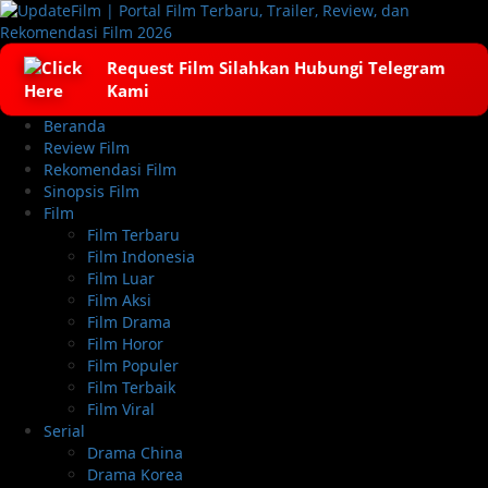
Skip
to
content
Request Film Silahkan Hubungi Telegram
Kami
Primary
Beranda
Menu
Review Film
Rekomendasi Film
Sinopsis Film
Film
Film Terbaru
Film Indonesia
Film Luar
Film Aksi
Film Drama
Film Horor
Film Populer
Film Terbaik
Film Viral
Serial
Drama China
Drama Korea