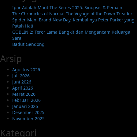
–
Film
Ipar Adalah Maut The Series 2025: Sinopsis & Pemain
Penggugah
The Chronicles of Narnia: The Voyage of the Dawn Treader
Tradisi
Spider-Man: Brand New Day, Kembalinya Peter Parker yang
Jawa
Patah Hati
GOBLIN 2: Teror Lama Bangkit dan Mengancam Keluarga
Sara
Badut Gendong
Arsip
Agustus 2026
Juli 2026
Juni 2026
April 2026
Maret 2026
Februari 2026
Januari 2026
Desember 2025
November 2025
Kategori