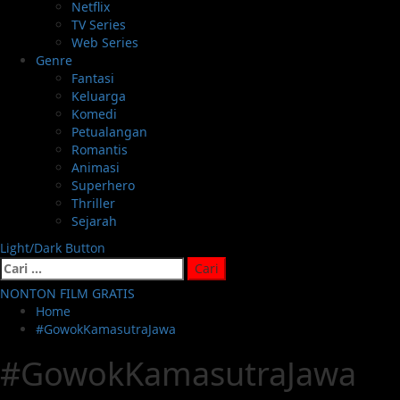
Netflix
TV Series
Web Series
Genre
Fantasi
Keluarga
Komedi
Petualangan
Romantis
Animasi
Superhero
Thriller
Sejarah
Light/Dark Button
Cari
untuk:
NONTON FILM GRATIS
Home
#GowokKamasutraJawa
#GowokKamasutraJawa