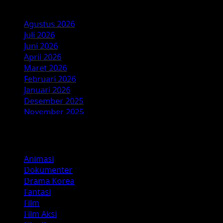
Arsip
Agustus 2026
Juli 2026
Juni 2026
April 2026
Maret 2026
Februari 2026
Januari 2026
Desember 2025
November 2025
Kategori
Animasi
Dokumenter
Drama Korea
Fantasi
Film
Film Aksi