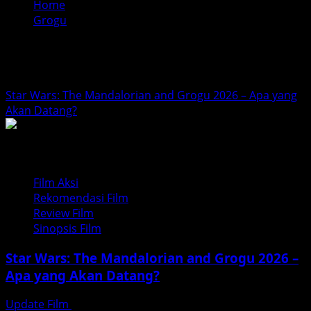
Home
Grogu
Grogu
Star Wars: The Mandalorian and Grogu 2026 – Apa yang
Akan Datang?
Film Aksi
Rekomendasi Film
Review Film
Sinopsis Film
Star Wars: The Mandalorian and Grogu 2026 –
Apa yang Akan Datang?
Update Film
Februari 18, 2026