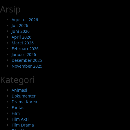
Mistis
Arsip
Tradisional
Agustus 2026
Juli 2026
Juni 2026
April 2026
Maret 2026
Februari 2026
Januari 2026
Desember 2025
November 2025
Kategori
Animasi
Dokumenter
Drama Korea
Fantasi
Film
Film Aksi
Film Drama