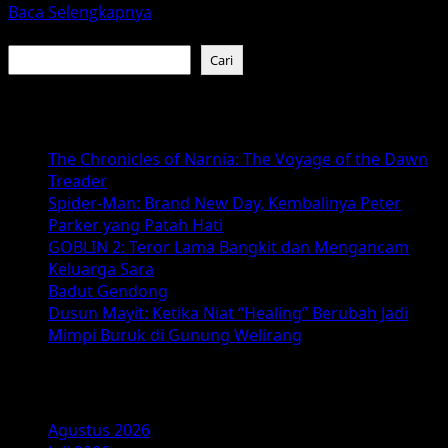
Read
Baca Selengkapnya
more
Cari
about
Cari
Nonton
Film
Baca Juga :
Kafir:
Gerbang
The Chronicles of Narnia: The Voyage of the Dawn
Sukma
Treader
–
Spider-Man: Brand New Day, Kembalinya Peter
Horor
Parker yang Patah Hati
Santet
GOBLIN 2: Teror Lama Bangkit dan Mengancam
Paling
Keluarga Sara
Seram
Badut Gendong
2026
Dusun Mayit: Ketika Niat “Healing” Berubah Jadi
Mimpi Buruk di Gunung Welirang
Arsip
Agustus 2026