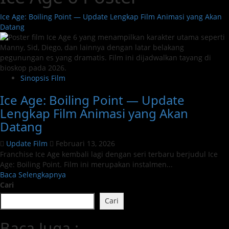
Ice Age: Boiling Point — Update Lengkap Film Animasi yang Akan
Datang
Sinopsis Film
Ice Age: Boiling Point — Update
Lengkap Film Animasi yang Akan
Datang
Update Film
Februari 13, 2026
Franchise Ice Age kembali lagi dengan seri terbaru berjudul Ice
Age: Boiling Point. Film ini merupakan instalmen...
Read
Baca Selengkapnya
more
Cari
about
Cari
Ice
Age:
Baca Juga :
Boiling