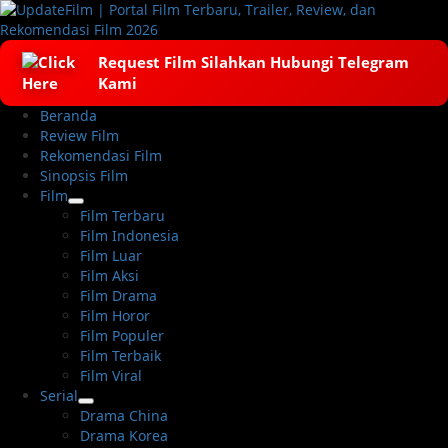
Skip
to
content
Request Film Silahkan Hubungi Telegram
Kami
Primary
Beranda
Menu
Review Film
Rekomendasi Film
Sinopsis Film
Film
Film Terbaru
Film Indonesia
Film Luar
Film Aksi
Film Drama
Film Horor
Film Populer
Film Terbaik
Film Viral
Serial
Drama China
Drama Korea