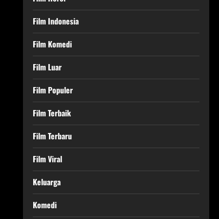
Film Indonesia
Film Komedi
Film Luar
Film Populer
Film Terbaik
Film Terbaru
Film Viral
Keluarga
Komedi