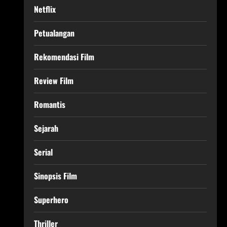
Netflix
Petualangan
Rekomendasi Film
Review Film
Romantis
Sejarah
Serial
Sinopsis Film
Superhero
Thriller