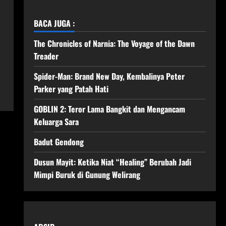
BACA JUGA :
The Chronicles of Narnia: The Voyage of the Dawn
Treader
Spider-Man: Brand New Day, Kembalinya Peter
Parker yang Patah Hati
GOBLIN 2: Teror Lama Bangkit dan Mengancam
Keluarga Sara
Badut Gendong
Dusun Mayit: Ketika Niat “Healing” Berubah Jadi
Mimpi Buruk di Gunung Welirang