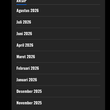
ARSIP
Agustus 2026
Juli 2026
Juni 2026
April 2026
Maret 2026
Februari 2026
Januari 2026
Desember 2025
November 2025