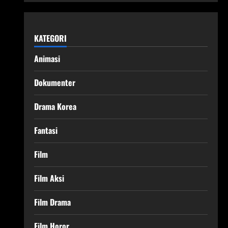
KATEGORI
Animasi
Dokumenter
Drama Korea
Fantasi
Film
Film Aksi
Film Drama
Film Horor