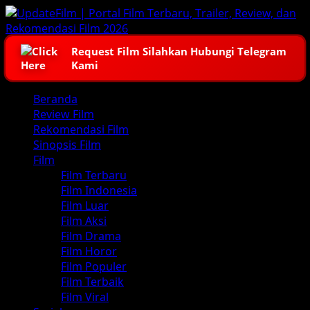
Skip
to
content
Request Film Silahkan Hubungi Telegram
Kami
Primary
Beranda
Menu
Review Film
Rekomendasi Film
Sinopsis Film
Film
Film Terbaru
Film Indonesia
Film Luar
Film Aksi
Film Drama
Film Horor
Film Populer
Film Terbaik
Film Viral