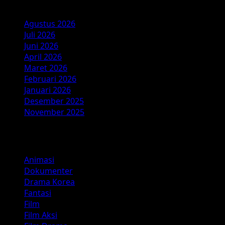
Agustus 2026
Juli 2026
Juni 2026
April 2026
Maret 2026
Februari 2026
Januari 2026
Desember 2025
November 2025
Kategori
Animasi
Dokumenter
Drama Korea
Fantasi
Film
Film Aksi