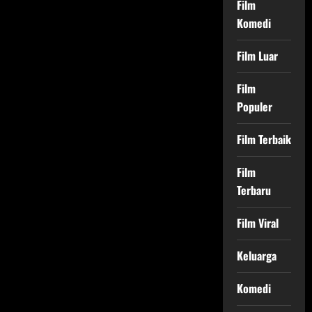
Film
Komedi
Film Luar
Film
Populer
Film Terbaik
Film
Terbaru
Film Viral
Keluarga
Komedi