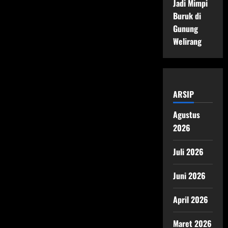
Jadi Mimpi
Buruk di
Gunung
Welirang
ARSIP
Agustus
2026
Juli 2026
Juni 2026
April 2026
Maret 2026