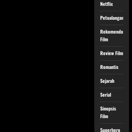
Netflix
Petualangan
Rekomendasi
Film
Review Film
Romantis
Sejarah
Serial
Sinopsis
Film
Superhero