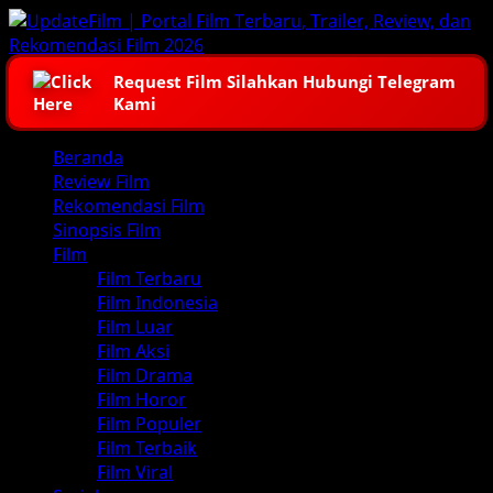
Skip
to
content
Request Film Silahkan Hubungi Telegram
Kami
Primary
Beranda
Menu
Review Film
Rekomendasi Film
Sinopsis Film
Film
Film Terbaru
Film Indonesia
Film Luar
Film Aksi
Film Drama
Film Horor
Film Populer
Film Terbaik
Film Viral