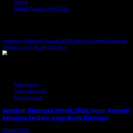
Home
Jadwal Tayang Film 2026
Jadwal Tayang Film 2026
Sebelum Dijemput Nenek 2026: Horor Komedi Keluarga
Terbaru yang Wajib Ditonton
Film Horor
Film Indonesia
Film Komedi
Sebelum Dijemput Nenek 2026: Horor Komedi
Keluarga Terbaru yang Wajib Ditonton
Update Film
Februari 12, 2026