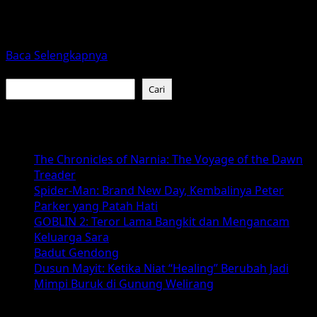
Film Sebelum Dijemput Nenek adalah salah satu rilisan
film Indonesia yang paling dinanti pada awal tahun
2026....
Read
Baca Selengkapnya
more
Cari
about
Cari
Sebelum
Dijemput
Baca Juga :
Nenek
2026:
The Chronicles of Narnia: The Voyage of the Dawn
Horor
Treader
Komedi
Spider-Man: Brand New Day, Kembalinya Peter
Keluarga
Parker yang Patah Hati
Terbaru
GOBLIN 2: Teror Lama Bangkit dan Mengancam
yang
Keluarga Sara
Wajib
Badut Gendong
Ditonton
Dusun Mayit: Ketika Niat “Healing” Berubah Jadi
Mimpi Buruk di Gunung Welirang