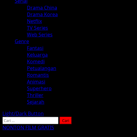
Serial
Drama China
Drama Korea
Netflix
TV Series
Web Series
Genre
Fantasi
Keluarga
Komedi
Petualangan
Romantis
Animasi
Superhero
Thriller
Sejarah
Light/Dark Button
Cari
untuk:
NONTON FILM GRATIS