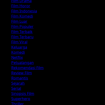
Film Drama
Film Horor
Film Indonesia
Film Komedi
Film Luar
Film Populer
Film Terbaik
Film Terbaru
Film Viral
Keluarga
Komedi
Netflix
Petualangan
Rekomendasi Film
Review Film
Romantis
Sejarah
Serial
Sinopsis Film
Superhero
Thriller