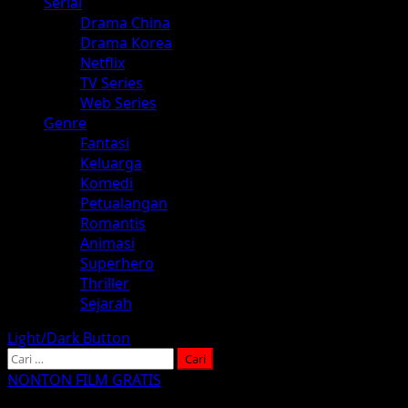
Serial
Drama China
Drama Korea
Netflix
TV Series
Web Series
Genre
Fantasi
Keluarga
Komedi
Petualangan
Romantis
Animasi
Superhero
Thriller
Sejarah
Light/Dark Button
Cari
untuk:
NONTON FILM GRATIS