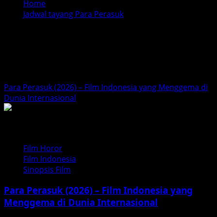
Home
Jadwal tayang Para Perasuk
Jadwal tayang Para
Perasuk
Para Perasuk (2026) – Film Indonesia yang Menggema di
Dunia Internasional
Film Horor
Film Indonesia
Sinopsis Film
Para Perasuk (2026) – Film Indonesia yang
Menggema di Dunia Internasional