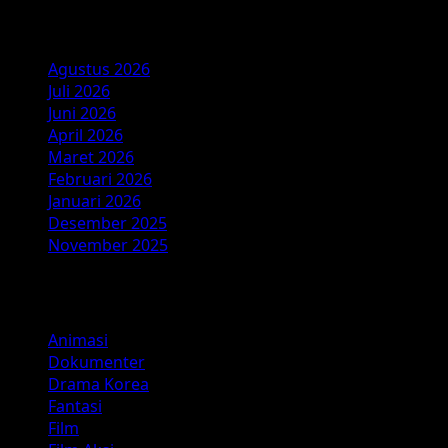
Arsip
Agustus 2026
Juli 2026
Juni 2026
April 2026
Maret 2026
Februari 2026
Januari 2026
Desember 2025
November 2025
Kategori
Animasi
Dokumenter
Drama Korea
Fantasi
Film