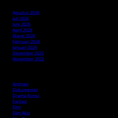
Arsip
Agustus 2026
Juli 2026
Juni 2026
April 2026
Maret 2026
Februari 2026
Januari 2026
Desember 2025
November 2025
Kategori
Animasi
Dokumenter
Drama Korea
Fantasi
Film
Film Aksi