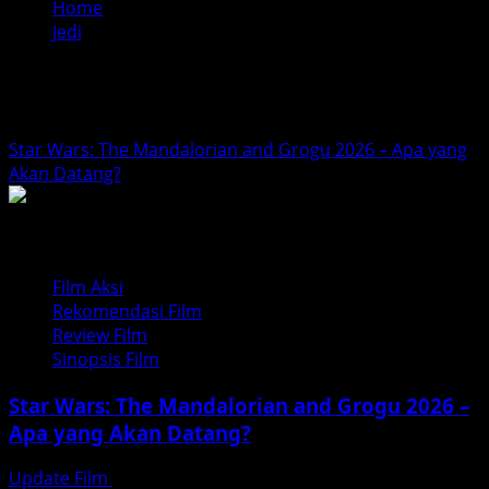
Home
Jedi
Jedi
Star Wars: The Mandalorian and Grogu 2026 – Apa yang
Akan Datang?
Film Aksi
Rekomendasi Film
Review Film
Sinopsis Film
Star Wars: The Mandalorian and Grogu 2026 –
Apa yang Akan Datang?
Update Film
Februari 18, 2026