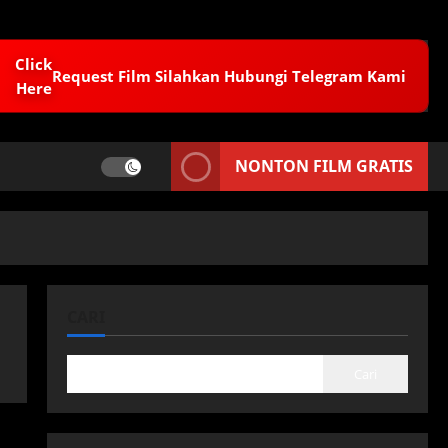
Request Film Silahkan Hubungi Telegram Kami
NONTON FILM GRATIS
CARI
Cari