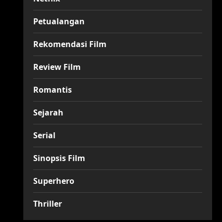
Petualangan
Rekomendasi Film
Review Film
Romantis
Sejarah
Serial
Sinopsis Film
Superhero
Thriller