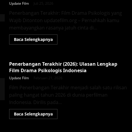
Update Film
Juli 25, 2026
Penerbangan Terakhir: Film Drama Psikologis yang
Wajib Ditonton updatefilm.org – Pernahkah kamu
membayangkan rasanya jatuh cinta di...
Read
Baca Selengkapnya
more
about
Penerbangan
Terakhir
Penerbangan Terakhir (2026): Ulasan Lengkap
Film Drama Psikologis Indonesia
Update Film
Februari 21, 2026
Film Penerbangan Terakhir menjadi salah satu rilisan
paling hangat tahun 2026 di dunia perfilman
Indonesia. Dirilis pada...
Read
Baca Selengkapnya
more
about
Penerbangan
Terakhir