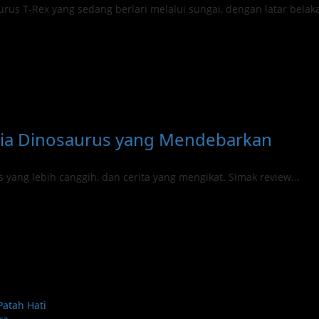
unia Dinosaurus yang Mendebarkan
 yang lebih canggih, dan cerita yang mengikat. Simak review...
Patah Hati