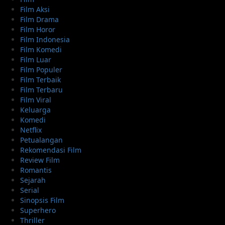
Film Aksi
Film Drama
Film Horor
Film Indonesia
Film Komedi
Film Luar
Film Populer
Film Terbaik
Film Terbaru
Film Viral
Keluarga
Komedi
Netflix
Petualangan
Rekomendasi Film
Review Film
Romantis
Sejarah
Serial
Sinopsis Film
Superhero
Thriller