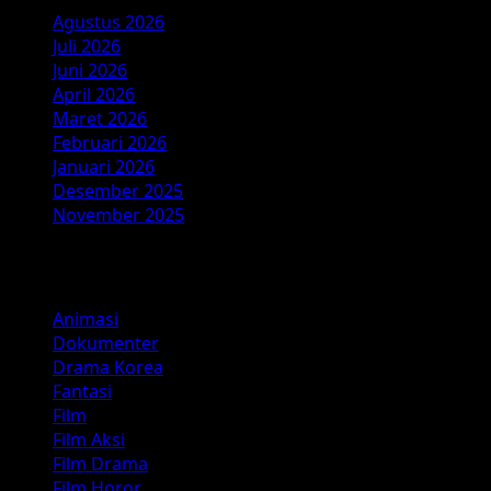
Agustus 2026
Juli 2026
Juni 2026
April 2026
Maret 2026
Februari 2026
Januari 2026
Desember 2025
November 2025
Kategori
Animasi
Dokumenter
Drama Korea
Fantasi
Film
Film Aksi
Film Drama
Film Horor