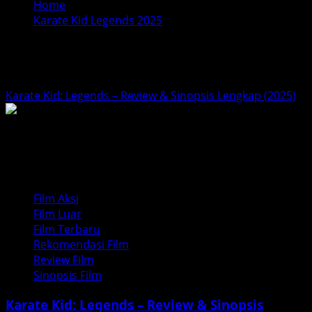
Home
Karate Kid Legends 2025
Karate Kid Legends 2025
Karate Kid: Legends – Review & Sinopsis Lengkap (2025)
Film Aksi
Film Luar
Film Terbaru
Rekomendasi Film
Review Film
Sinopsis Film
Karate Kid: Legends – Review & Sinopsis