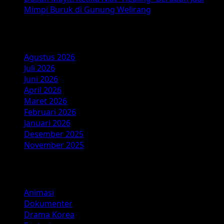
Mimpi Buruk di Gunung Welirang
Arsip
Agustus 2026
Juli 2026
Juni 2026
April 2026
Maret 2026
Februari 2026
Januari 2026
Desember 2025
November 2025
Kategori
Animasi
Dokumenter
Drama Korea