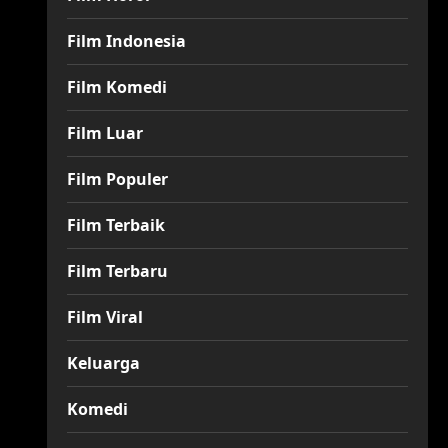
Film Indonesia
Film Komedi
Film Luar
Film Populer
Film Terbaik
Film Terbaru
Film Viral
Keluarga
Komedi