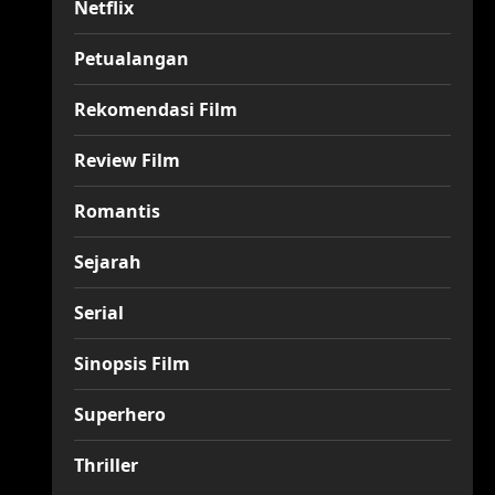
Netflix
Petualangan
Rekomendasi Film
Review Film
Romantis
Sejarah
Serial
Sinopsis Film
Superhero
Thriller