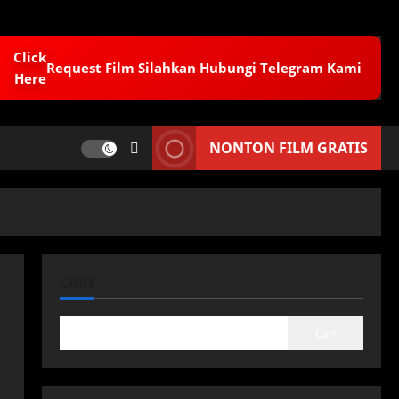
Request Film Silahkan Hubungi Telegram Kami
NONTON FILM GRATIS
CARI
Cari