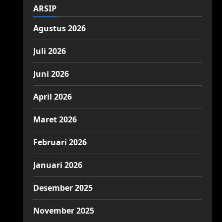
ARSIP
Agustus 2026
Juli 2026
Juni 2026
April 2026
Maret 2026
Februari 2026
Januari 2026
Desember 2025
November 2025