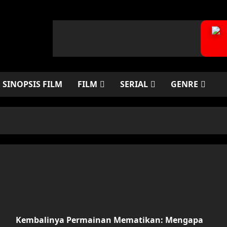
SINOPSIS FILM
FILM
SERIAL
GENRE
Kembalinya Permainan Mematikan: Mengapa