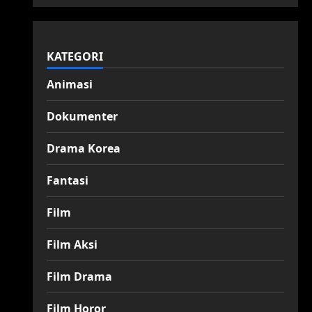
KATEGORI
Animasi
Dokumenter
Drama Korea
Fantasi
Film
Film Aksi
Film Drama
Film Horor