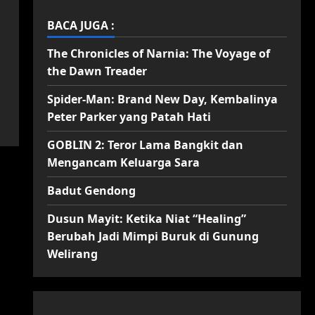
BACA JUGA :
The Chronicles of Narnia: The Voyage of
the Dawn Treader
Spider-Man: Brand New Day, Kembalinya
Peter Parker yang Patah Hati
GOBLIN 2: Teror Lama Bangkit dan
Mengancam Keluarga Sara
Badut Gendong
Dusun Mayit: Ketika Niat “Healing”
Berubah Jadi Mimpi Buruk di Gunung
Welirang