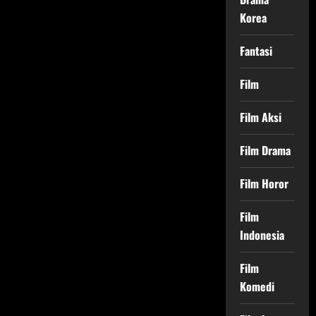
Korea
Fantasi
Film
Film Aksi
Film Drama
Film Horor
Film
Indonesia
Film
Komedi