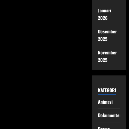
Januari
2026
Desember
2025
November
2025
KATEGORI
Animasi
Dokumenter
Drama