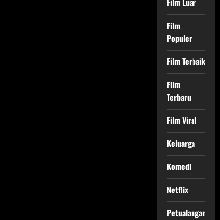
Film Luar
Film
Populer
Film Terbaik
Film
Terbaru
Film Viral
Keluarga
Komedi
Netflix
Petualangan