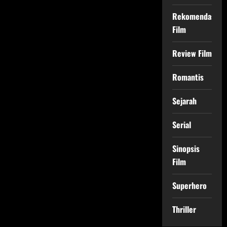
Rekomendasi
Film
Review Film
Romantis
Sejarah
Serial
Sinopsis
Film
Superhero
Thriller