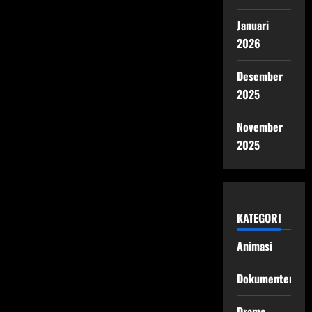
Januari
2026
Desember
2025
November
2025
KATEGORI
Animasi
Dokumenter
Drama