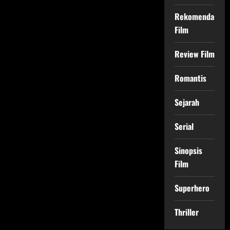
Rekomendasi
Film
Review Film
Romantis
Sejarah
Serial
Sinopsis
Film
Superhero
Thriller