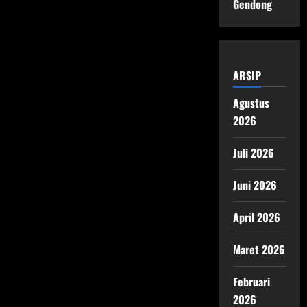
Gendong
ARSIP
Agustus
2026
Juli 2026
Juni 2026
April 2026
Maret 2026
Februari
2026