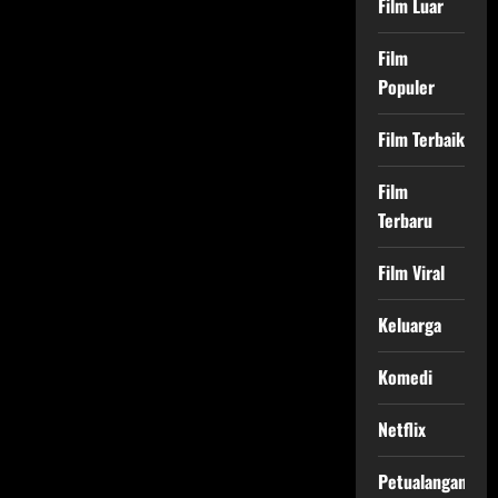
Film Luar
Film
Populer
Film Terbaik
Film
Terbaru
Film Viral
Keluarga
Komedi
Netflix
Petualangan