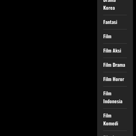
Korea
Fantasi
Film
Film Aksi
Film Drama
Film Horor
Film
Indonesia
Film
Komedi