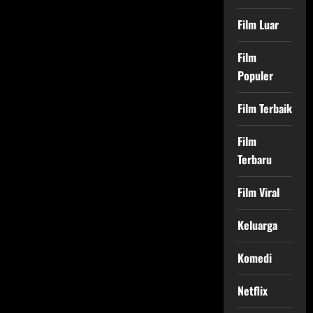
Film Luar
Film
Populer
Film Terbaik
Film
Terbaru
Film Viral
Keluarga
Komedi
Netflix