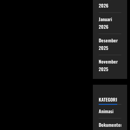
2026
Januari
2026
Desember
2025
November
2025
KATEGORI
Animasi
Dokumenter