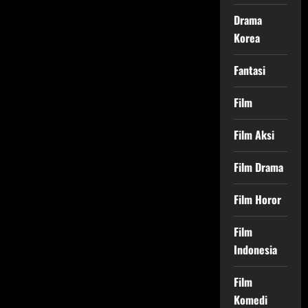
Drama
Korea
Fantasi
Film
Film Aksi
Film Drama
Film Horor
Film
Indonesia
Film
Komedi