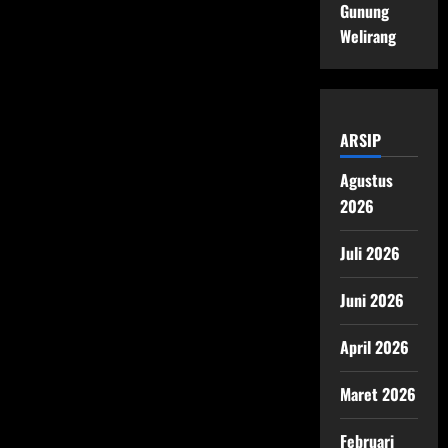
Gunung
Welirang
ARSIP
Agustus
2026
Juli 2026
Juni 2026
April 2026
Maret 2026
Februari