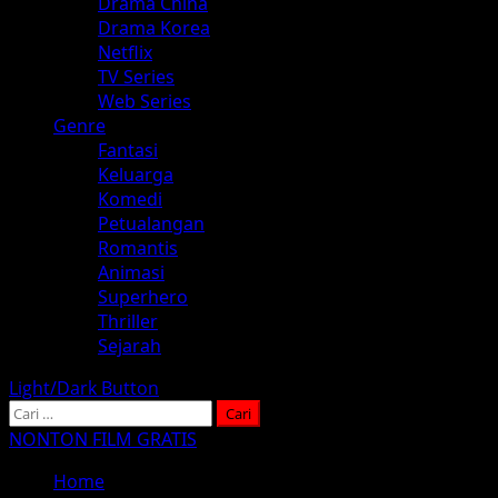
Drama China
Drama Korea
Netflix
TV Series
Web Series
Genre
Fantasi
Keluarga
Komedi
Petualangan
Romantis
Animasi
Superhero
Thriller
Sejarah
Light/Dark Button
Cari
untuk:
NONTON FILM GRATIS
Home