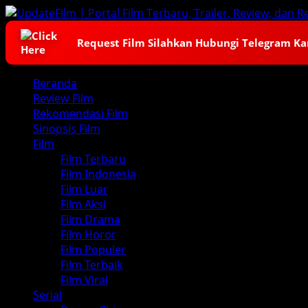
Skip
to
content
Request Film Silahkan Hubungi Telegram K
Primary
Beranda
Menu
Review Film
Rekomendasi Film
Sinopsis Film
Film
Film Terbaru
Film Indonesia
Film Luar
Film Aksi
Film Drama
Film Horor
Film Populer
Film Terbaik
Film Viral
Serial