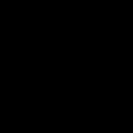
nonton...