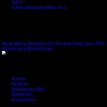
Home
makna kehidupan dalam Coco
makna kehidupan dalam
Coco
Kenali Makna Kehidupan dan Keluarga Lewat Coco – Film
Animasi yang Menginspirasi
Animasi
Keluarga
Rekomendasi Film
Review Film
Sinopsis Film