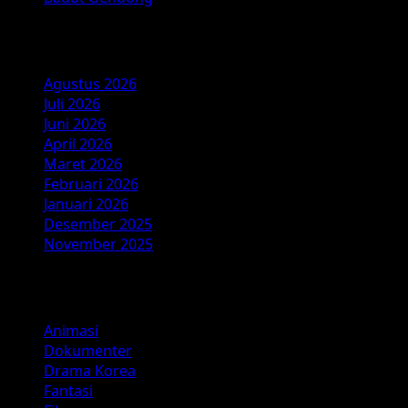
Arsip
Agustus 2026
Juli 2026
Juni 2026
April 2026
Maret 2026
Februari 2026
Januari 2026
Desember 2025
November 2025
Kategori
Animasi
Dokumenter
Drama Korea
Fantasi