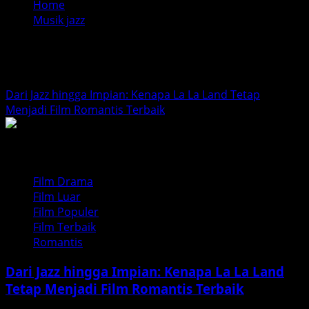
Home
Musik jazz
Musik jazz
Dari Jazz hingga Impian: Kenapa La La Land Tetap
Menjadi Film Romantis Terbaik
Film Drama
Film Luar
Film Populer
Film Terbaik
Romantis
Dari Jazz hingga Impian: Kenapa La La Land
Tetap Menjadi Film Romantis Terbaik