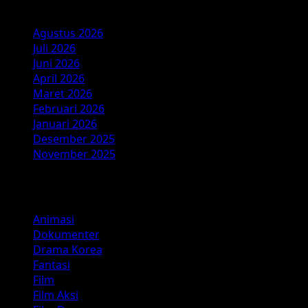
Arsip
Agustus 2026
Juli 2026
Juni 2026
April 2026
Maret 2026
Februari 2026
Januari 2026
Desember 2025
November 2025
Kategori
Animasi
Dokumenter
Drama Korea
Fantasi
Film
Film Aksi