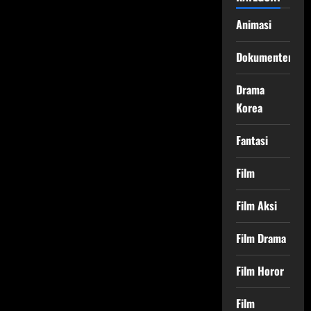
Animasi
Dokumenter
Drama
Korea
Fantasi
Film
Film Aksi
Film Drama
Film Horor
Film