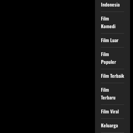
Indonesia
Film
Komedi
Film Luar
Film
Populer
Film Terbaik
Film
Terbaru
Film Viral
Keluarga