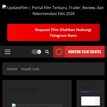
Skip
to
content
Request Film Silahkan Hubungi
Telegram Kami
NONTON FILM GRATIS
Primary
Menu
Home
musik rock
musik rock
CARI
Cari