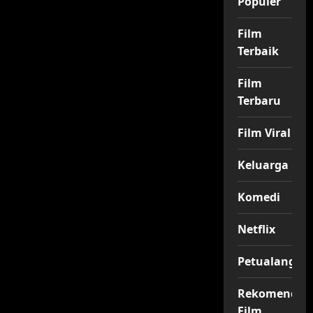
Populer
Film
Terbaik
Film
Terbaru
Film Viral
Keluarga
Komedi
Netflix
Petualangan
Rekomendas
Film