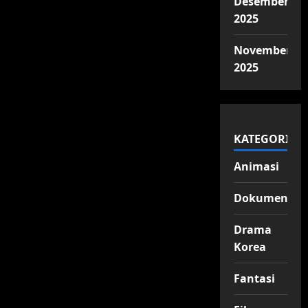
Desember
2025
November
2025
KATEGORI
Animasi
Dokumenter
Drama
Korea
Fantasi