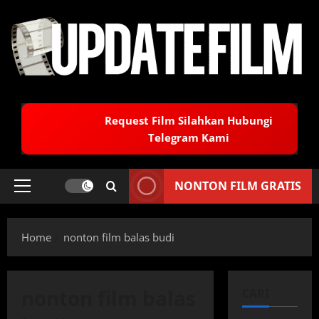
Skip
to
content
Request Film Silahkan Hubungi
Telegram Kami
NONTON FILM GRATIS
Primary
Menu
Home
nonton film balas budi
Film
Film Drama
Film Indonesia
nonton film balas
CARI
Film Komedi
Film Populer