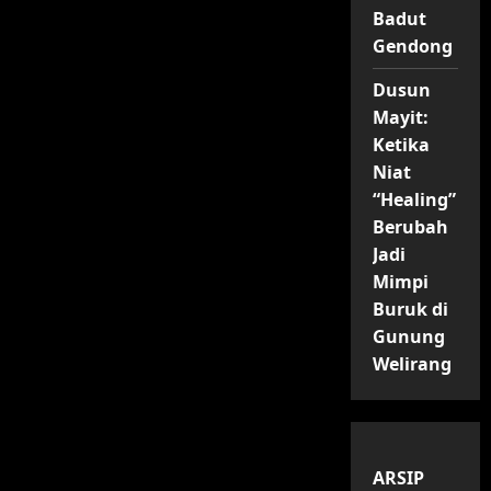
Badut
Gendong
Dusun
Mayit:
Ketika
Niat
“Healing”
Berubah
Jadi
Mimpi
Buruk di
Gunung
Welirang
ARSIP